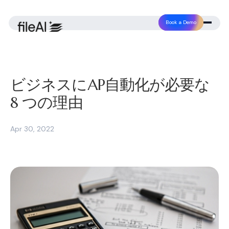
Book a Demo
ビジネスにAP自動化が必要な
8 つの理由
Apr 30, 2022