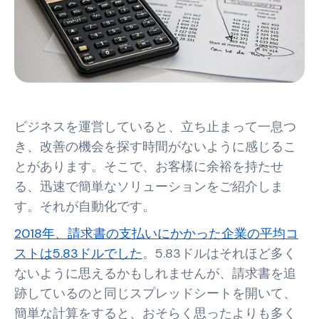
ビジネスを運営していると、立ち止まって一息つ
き、改善の機会を探す時間がないように感じるこ
とがあります。そこで、お客様に余裕を持たせ
る、迅速で簡単なソリューションをご紹介しま
す。それが自動化です。
2018年、請求書の支払いにかかった企業の平均コ
ストは5.83ドルでした
。5.83ドルはそれほど多く
ないように思えるかもしれませんが、請求書を追
跡しているのと同じスプレッドシートを開いて、
簡単な計算をすると、おそらく思ったよりも多く