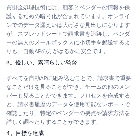
買掛金処理技術には、顧客とベンダーの情報を保
護するための暗号化が含まれています。オンライ
ンでのデータ漏えいは大げさな見出しになります
が、スプレッドシートで請求書を追跡し、ベンダ
ーの無人のメールボックスに小切手を郵送するよ
りも、自動APの方がはるかに安全です。
3。優しい、素晴らしい監督
すべてを自動APに組み込むことで、請求書で重要
なことだけを見ることができ、チームの他のメン
バーも見ることができます。プロセスを作成する
と、請求書履歴のデータを使用可能なレポートで
確認したり、特定のベンダーの要点や請求方法を
詳しく調べたりすることができます。
4。目標を達成