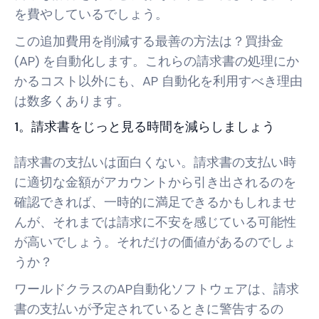
を費やしているでしょう。
この追加費用を削減する最善の方法は？買掛金
(AP) を自動化します。これらの請求書の処理にか
かるコスト以外にも、AP 自動化を利用すべき理由
は数多くあります。
1。請求書をじっと見る時間を減らしましょう
請求書の支払いは面白くない。請求書の支払い時
に適切な金額がアカウントから引き出されるのを
確認できれば、一時的に満足できるかもしれませ
んが、それまでは請求に不安を感じている可能性
が高いでしょう。それだけの価値があるのでしょ
うか？
ワールドクラスのAP自動化ソフトウェアは、請求
書の支払いが予定されているときに警告するの