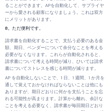
ることができます。APを自動化して、サプライヤ
ーから愛される顧客になりましょう。これは双方
にメリットがあります。
8。ただ便利です。
請求書を自動化することで、支払う必要のある金
額、期日、ベンダーについて余分なことを考える
必要がなくなります。これらが自動化されると、
請求書について考える時間が減り、ひいては請求
書についてストレスを感じる時間が減ります。
AP を自動化しないことで、1 日、1 週間、1 か月を
通して覚えておかなければならないことは他にも
ありますが、期日どおりに何かを支払うことを忘
れる可能性が高まります。計算から離れ、余計な
ことを考える必要なく、請求書が毎回期日どおり