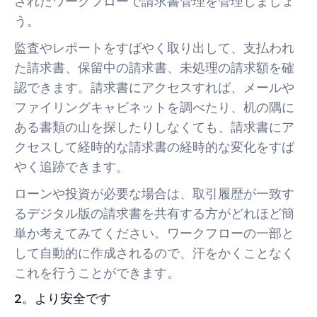
されたワークフローで請求書管理を管理しましょ
う。
監査やレポートをすばやく取り出して、支払われ
た請求書、保留中の請求書、未処理の請求額を確
認できます。請求書にアクセスすれば、メールや
ファイリングキャビネットを調べたり、机の隅に
ある書類の山を探したりしなくても、請求書にア
クセスして経時的な請求書の経時的な変化をすば
やく追跡できます。
ローンや投資が必要な場合は、取引履歴が一致す
るデジタル版の請求書を共有する方がどれほど簡
単か考えてみてください。ワークフローの一部と
して自動的に作成されるので、汗をかくことなく
これを行うことができます。
2。より安全です