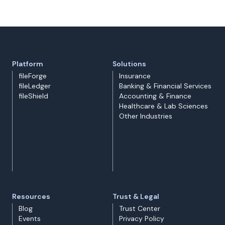
Platform
Solutions
fileForge
Insurance
fileLedger
Banking & Financial Services
fileShield
Accounting & Finance
Healthcare & Lab Sciences
Other Industries
Resources
Trust & Legal
Blog
Trust Center
Events
Privacy Policy