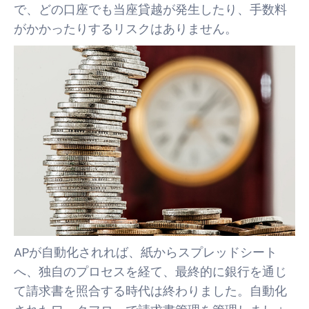
で、どの口座でも当座貸越が発生したり、手数料
がかかったりするリスクはありません。
APが自動化されれば、紙からスプレッドシート
へ、独自のプロセスを経て、最終的に銀行を通じ
て請求書を照合する時代は終わりました。自動化