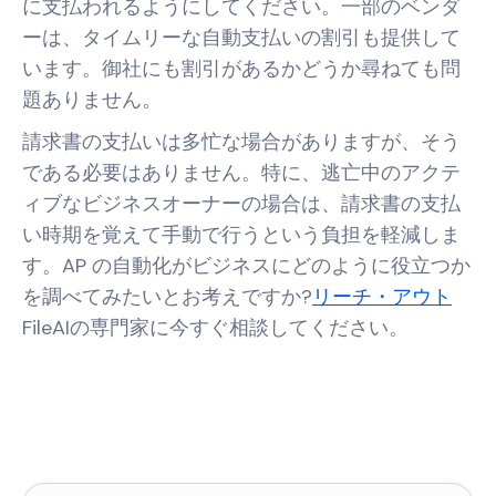
に支払われるようにしてください。一部のベンダ
ーは、タイムリーな自動支払いの割引も提供して
います。御社にも割引があるかどうか尋ねても問
題ありません。
請求書の支払いは多忙な場合がありますが、そう
である必要はありません。特に、逃亡中のアクテ
ィブなビジネスオーナーの場合は、請求書の支払
い時期を覚えて手動で行うという負担を軽減しま
す。AP の自動化がビジネスにどのように役立つか
を調べてみたいとお考えですか?
リーチ・アウト
FileAIの専門家に今すぐ相談してください。