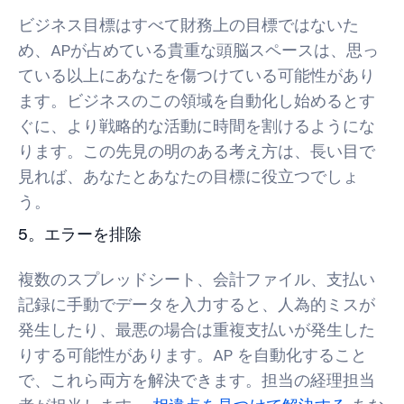
ビジネス目標はすべて財務上の目標ではないた
め、APが占めている貴重な頭脳スペースは、思っ
ている以上にあなたを傷つけている可能性があり
ます。ビジネスのこの領域を自動化し始めるとす
ぐに、より戦略的な活動に時間を割けるようにな
ります。この先見の明のある考え方は、長い目で
見れば、あなたとあなたの目標に役立つでしょ
う。
5。エラーを排除
複数のスプレッドシート、会計ファイル、支払い
記録に手動でデータを入力すると、人為的ミスが
発生したり、最悪の場合は重複支払いが発生した
りする可能性があります。AP を自動化すること
で、これら両方を解決できます。担当の経理担当