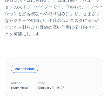
ゆるシステムに直接処理するAI自動化ソリューシ
ョンの大手プロバイダーです。FileAI は、イノベー
ションと顧客成功への取り組みにより、さまざま
なセクターの組織が、価値の低いタスクに追われ
ている人材をより価値の高い仕事に振り向けるこ
とを可能にします。
Automation
Author
Date
team fileAI
February 9, 2023