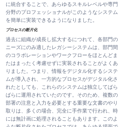
に統合することで、あらゆるスキルレベルや専門
分野のプロフェッショナルがこのようなシステム
を簡単に実装できるようになりました。
プロセスの断片化
過去に組織が成長し拡大するにつれて、各部門の
ニーズにのみ適したレガシーシステムは、部門間
のコラボレーションやワークフローをほとんどま
たはまったく考慮せずに実装されることがよくあ
りました。つまり、情報をデジタル化するシステ
ムが導入され、一方的なプロセスがデジタル化さ
れたとしても、これらのシステムは独立してばら
ばらに運用されていたのです。そのため、複数の
部署の注意と入力を必要とする重要な文書のやり
取りは、多くの場合、完全に手作業で行われ、時
には無計画に処理されることもあります。このよ
うな断片化されたプロセスでは、あらゆる場面で