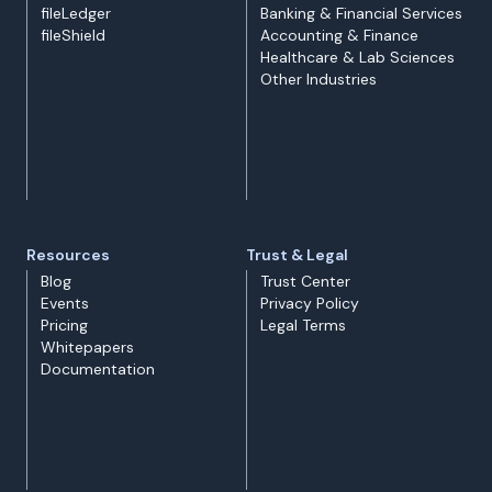
fileLedger
Banking & Financial Services
fileShield
Accounting & Finance
Healthcare & Lab Sciences
Other Industries
Resources
Trust & Legal
Blog
Trust Center
Events
Privacy Policy
Pricing
Legal Terms
Whitepapers
Documentation