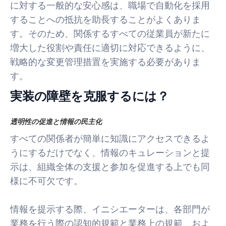
に対する一般的な安心感は、職場で自動化を採用
することへの抵抗を助長することがよくありま
す。そのため、関係するすべての従業員が新たに
増大した役割や責任に適切に対応できるように、
戦略的な変更管理措置を実施する必要がありま
す。
実装の障壁を克服するには？
透明性の促進と情報の民主化
すべての関係者が簡単に知識にアクセスできるよ
うにするだけでなく、情報のキュレーションと提
示は、組織全体の支援と参加を促進する上でも同
様に不可欠です。
情報を提示する際、イニシエーターは、各部門が
業務を行う際の認知的規範と業務上の規範、およ